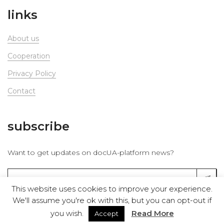
links
About us
Сooperation
Privacy Policy
Contact
subscribe
Want to get updates on docUA-platform news?
This website uses cookies to improve your experience.
We'll assume you're ok with this, but you can opt-out if
you wish.
Read More
Accept