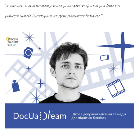
“
У школі я допоможу вам розкрити фотографію як
унікальний інструмент документалістики.”