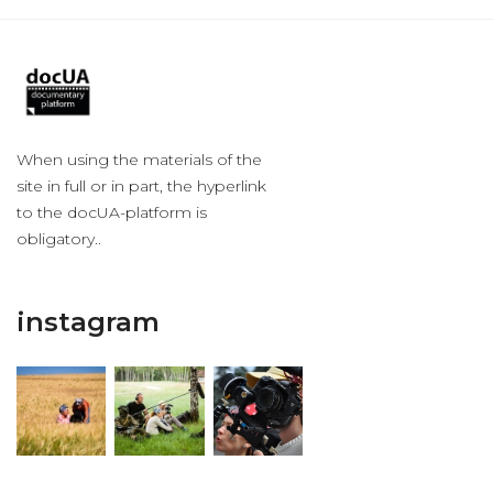
When using the materials of the
site in full or in part, the hyperlink
to the docUA-platform is
obligatory..
instagram