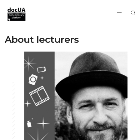
About lecturers