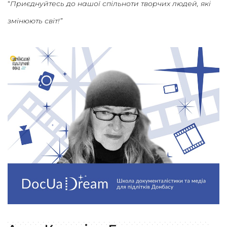
“
Приєднуйтесь до нашої спільноти творчих людей, які
змінюють світ!”