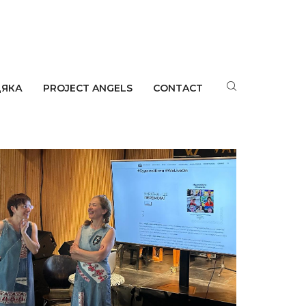
ДЯКА
PROJECT ANGELS
CONTACT