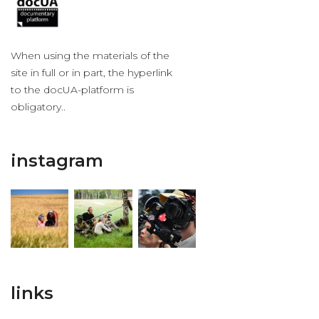
When using the materials of the
site in full or in part, the hyperlink
to the docUA-platform is
obligatory..
instagram
links