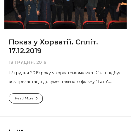
Показ у Хорватії. Спліт.
17.12.2019
18 ГРУДНЯ, 2019
17 грудня 2019 року у хорватському місті Спліт відбул
ась презантація документального фільму "Тато"....
Read More