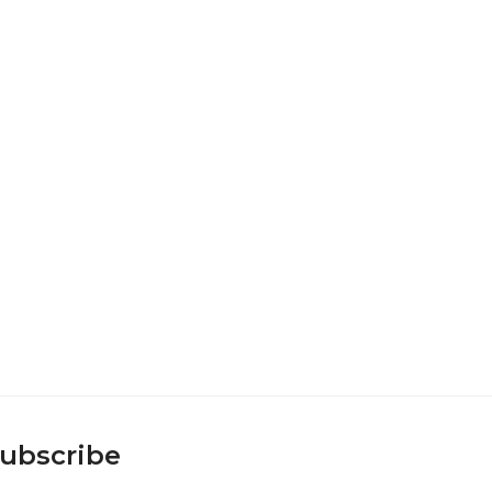
ubscribe