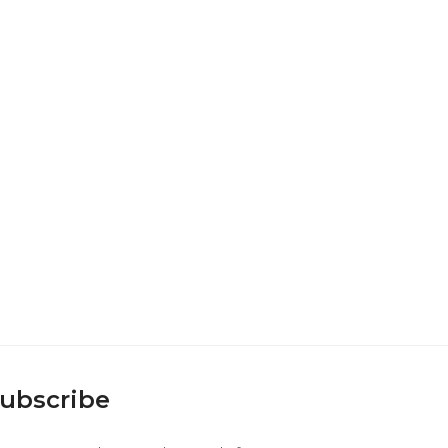
ubscribe