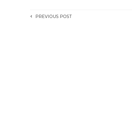
PREVIOUS POST