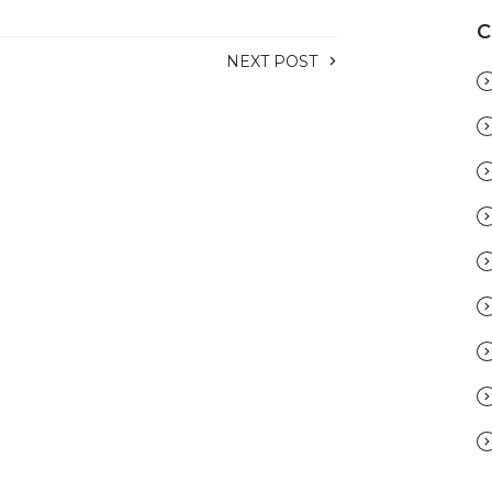
C
NEXT POST