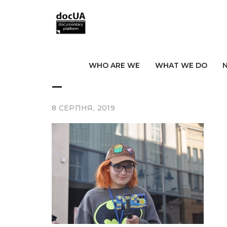
WHO ARE WE
WHAT WE DO
2
8 СЕРПНЯ, 2019