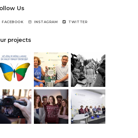
ollow Us
FACEBOOK
INSTAGRAM
TWITTER
ur projects