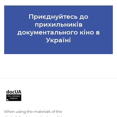
Приєднуйтесь до
прихильників
документального кіно в
Україні
When using the materials of the