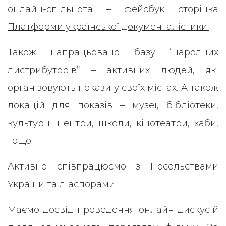
онлайн-спільнота – фейсбук сторінка
Платформи української документалістики.
Також напрацьовано базу “народних
дистрибуторів” – активних людей, які
організовують покази у своїх містах. А також
локацій для показів – музеї, бібліотеки,
культурні центри, школи, кінотеатри, хаби,
тощо.
Активно співпрацюємо з Посольствами
України та діаспорами.
Маємо досвід проведення онлайн-дискусій