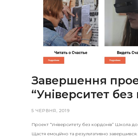
Завершення прое
“Університет без
5 ЧЕРВНЯ, 2019
Проект “Університету без кордонів” Школа док
Щастя емоційно та результативно завершився.