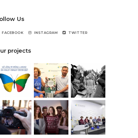
ollow Us
FACEBOOK
INSTAGRAM
TWITTER
ur projects