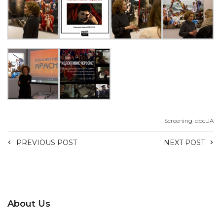
Screening-docUA
PREVIOUS POST
NEXT POST
About Us