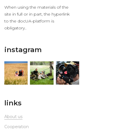
When using the materials of the
site in full or in part, the hyperlink
to the docUA-platform is
obligatory..
instagram
links
About us
Сooperation