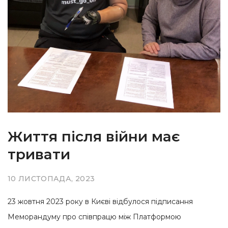
Життя після війни має
тривати
10 ЛИСТОПАДА, 2023
23 жовтня 2023 року в Києві відбулося підписання
Меморандуму про співпрацю між Платформою