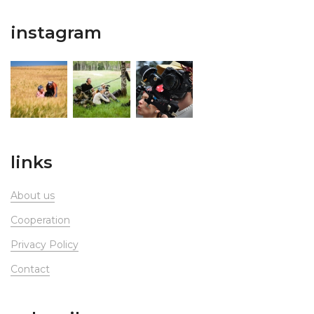
instagram
links
About us
Сooperation
Privacy Policy
Contact