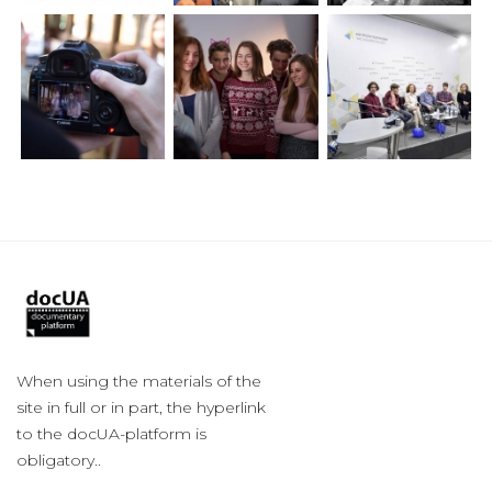
When using the materials of the
site in full or in part, the hyperlink
to the docUA-platform is
obligatory..