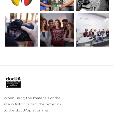
When using the materials of the
site in full or in part, the hyperlink
to the docUA-platform is