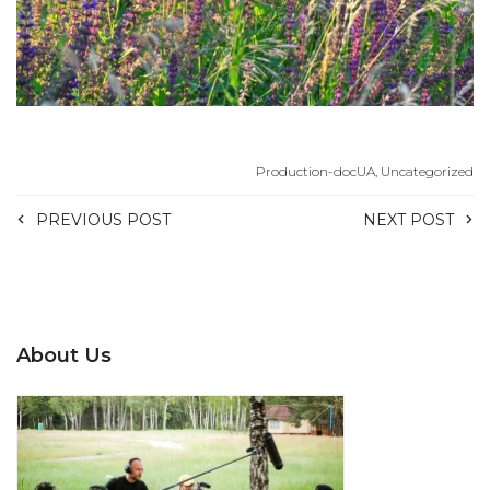
Production-docUA
,
Uncategorized
PREVIOUS POST
NEXT POST
About Us