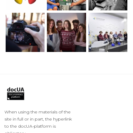
When using the materials of the
site in full or in part, the hyperlink
to the docUA-platform is