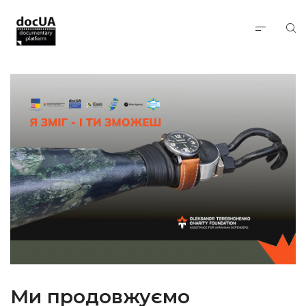
Ми продовжуємо