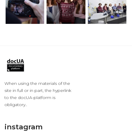
When using the materials of the
site in full or in part, the hyperlink
to the docUA-platform is
obligatory..
instagram