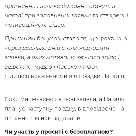
прагнення і велике бажання стануть в
нагоді при заповненні заявки та створенні
мотиваційного відео.
Приємним бонусом стало те, що фактично
через декілька днів стали надходити
заявки, в яких мотивація звучала зріло і
відважно, мудро і переконливо»,
—
ділиться враженнями від поїздки Наталія.
Поки ми чекаємо на нові заявки, а Наталя
планує наступну поїздку, відповідаємо на
питання, які нам задавали.
Чи участь у проєкті є безоплатною?