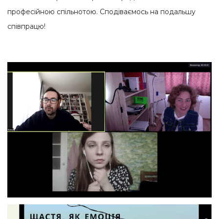
професійною спільнотою. Сподіваємось на подальшу
співпрацю!