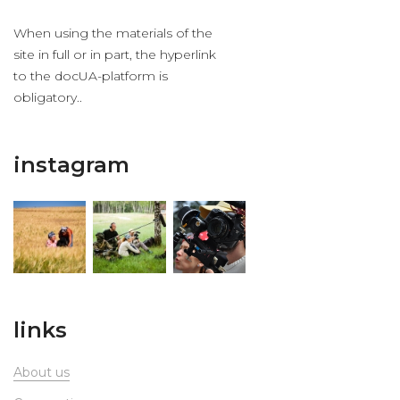
When using the materials of the
site in full or in part, the hyperlink
to the docUA-platform is
obligatory..
instagram
links
About us