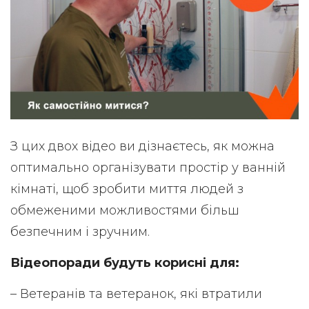
З цих двох відео ви дізнаєтесь, як можна
оптимально організувати простір у ванній
кімнаті, щоб зробити миття людей з
обмеженими можливостями більш
безпечним і зручним.
Відеопоради будуть корисні для:
– Ветеранів та ветеранок, які втратили