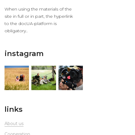
When using the materials of the
site in full or in part, the hyperlink
to the docUA-platform is
obligatory..
instagram
links
About us
Сooperation