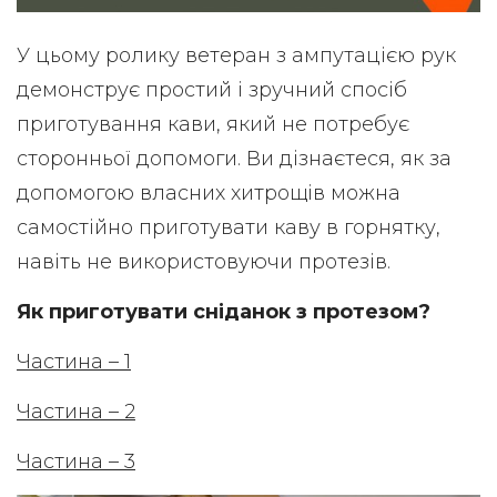
У цьому ролику ветеран з ампутацією рук
демонструє простий і зручний спосіб
приготування кави, який не потребує
сторонньої допомоги. Ви дізнаєтеся, як за
допомогою власних хитрощів можна
самостійно приготувати каву в горнятку,
навіть не використовуючи протезів.
Як приготувати сніданок з протезом?
Частина – 1
Частина – 2
Частина – 3