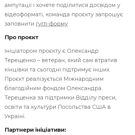
ампутації і хочете поділитися досвідом у
відеоформаті, команда проєкту запрошує
заповнити
гугл-форму
Про проєкт
Ініціатором проєкту є Олександр
Терещенко – ветеран, який сам втратив
кінцівки та сьогодні підтримує інших.
Проєкт реалізується Міжнародним
благодійним фондом Олександра
Терещенка за підтримки Відділу преси,
освіти та культури Посольства США в
Україні.
Партнери ініціативи: