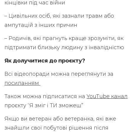
кінцівки під час війни
– Цивільних осіб, які зазнали травм або
ампутацій з інших причин
– Родичів, які прагнуть краще зрозуміти, як
підтримати близьку людину з інвалідністю
Як долучитися до проєкту?
Всі відеопоради можна переглянути за
посиланням
Також можна підписатися на
YouTube канал
проєкту “Я зміг і ТИ зможеш”
Якщо ви ветеран або ветеранка, які вже
знайшли свої побутові рішення після