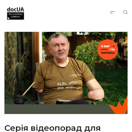
Серія відеопорад для