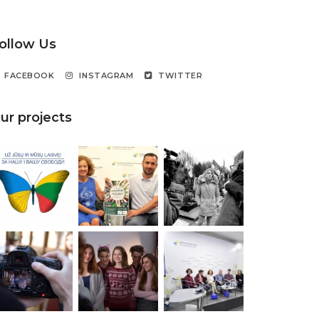
ollow Us
FACEBOOK
INSTAGRAM
TWITTER
ur projects